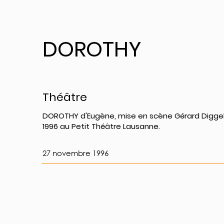
DOROTHY
Théâtre
DOROTHY d'Eugène, mise en scène Gérard Digge
1996 au Petit Théâtre Lausanne.
27 novembre 1996