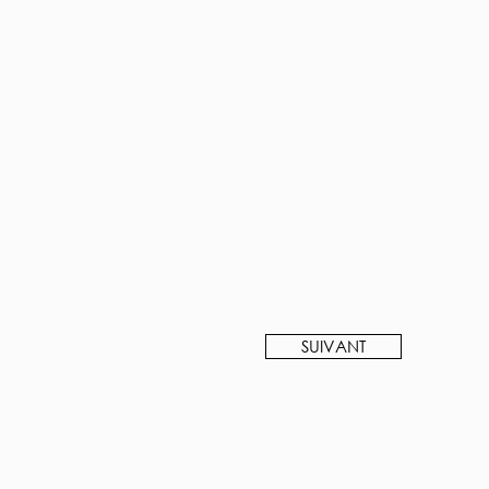
SUIVANT