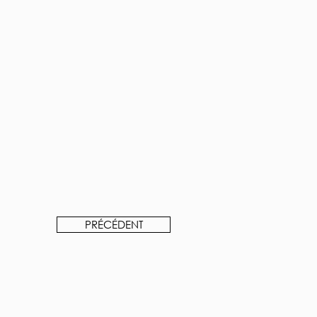
PRÉCÉDENT