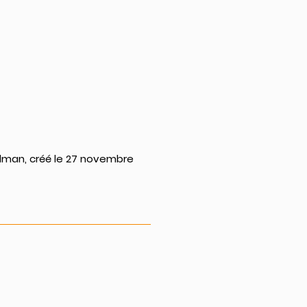
lman, créé le 27 novembre