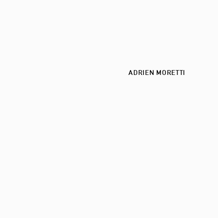
ADRIEN MORETTI