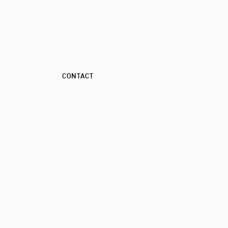
CONTACT