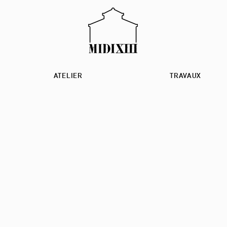
ATELIER
TRAVAUX