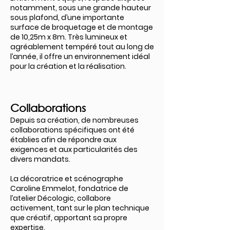
notamment, sous une grande hauteur
sous plafond, d’une importante
surface de broquetage et de montage
de 10,25m x 8m. Très lumineux et
agréablement tempéré tout au long de
l’année, il offre un environnement idéal
pour la création et la réalisation.
Collabo
rations
Depuis sa création, de nombreuses
collaborations spécifiques ont été
établies afin de répondre aux
exigences et aux particularités des
divers mandats.
La décoratrice et scénographe
Caroline Emmelot, fondatrice de
l’atelier Décologic, collabore
activement, tant sur le plan technique
que créatif, apportant sa propre
expertise.