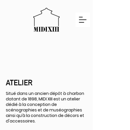
ATELIER
Situé dans un ancien dépôt à charbon
datant de 1898, MIDI XIII est un atelier
dédié à la conception de
scénographies et de muséographies
ainsi qu’à la construction de décors et
d'accessoires.