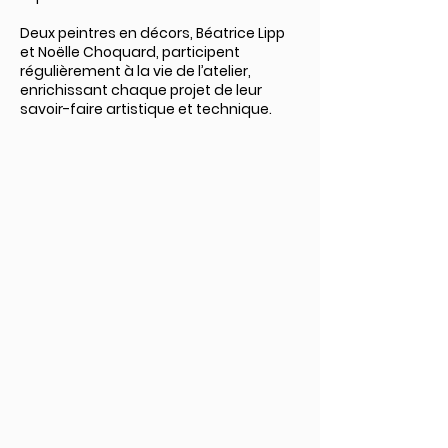
Deux peintres en décors, Béatrice Lipp
et Noëlle Choquard, participent
régulièrement à la vie de l’atelier,
enrichissant chaque projet de leur
savoir-faire artistique et technique.