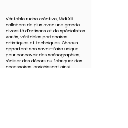
Véritable ruche créative, Midi XIII
collabore de plus avec une grande
diversité d’artisans et de spécialistes
variés, véritables partenaires
artistiques et techniques. Chacun
apportant son savoir-faire unique
pour concevoir des scénographies,
réaliser des décors ou fabriquer des
accessoires, enrichissant ainsi
chaque projet de leur expertise.