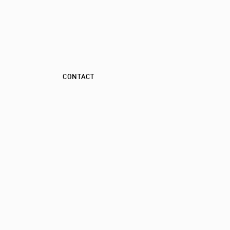
CONTACT