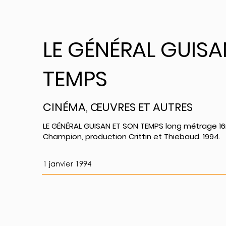
LE GÉNÉRAL GUISA
TEMPS
CINÉMA, ŒUVRES ET AUTRES
LE GÉNÉRAL GUISAN ET SON TEMPS long métrage 16
Champion, production Crittin et Thiebaud. 1994.
1 janvier 1994