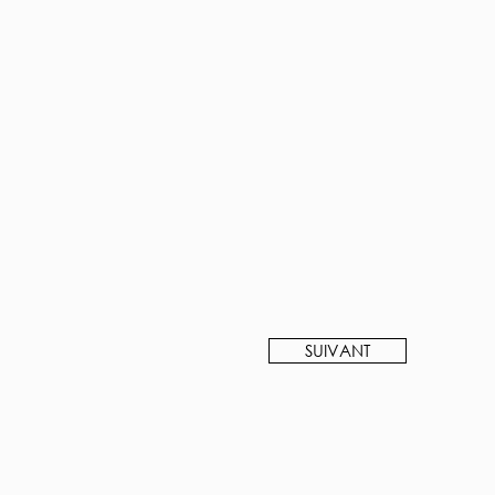
SUIVANT