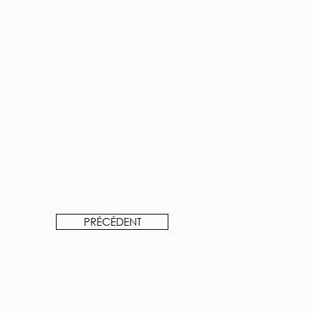
PRÉCÉDENT