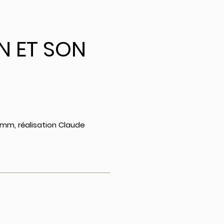
N ET SON
mm, réalisation Claude