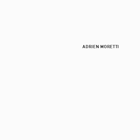
ADRIEN MORETTI