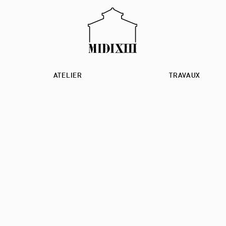
ATELIER
TRAVAUX