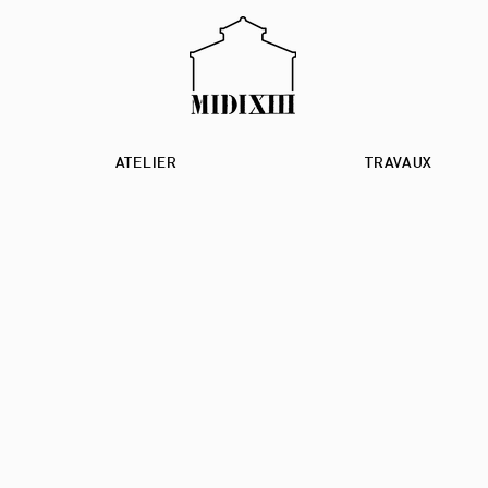
ATELIER
TRAVAUX