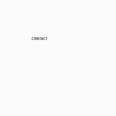
CONTACT