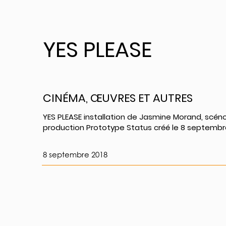
YES PLEASE
CINÉMA, ŒUVRES ET AUTRES
YES PLEASE installation de Jasmine Morand, scén
production Prototype Status créé le 8 septembr
8 septembre 2018