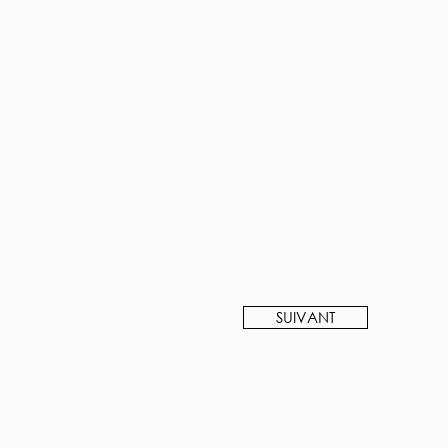
SUIVANT