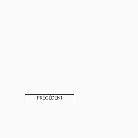
PRÉCÉDENT