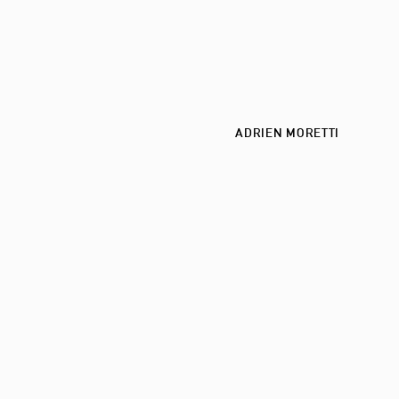
ADRIEN MORETTI